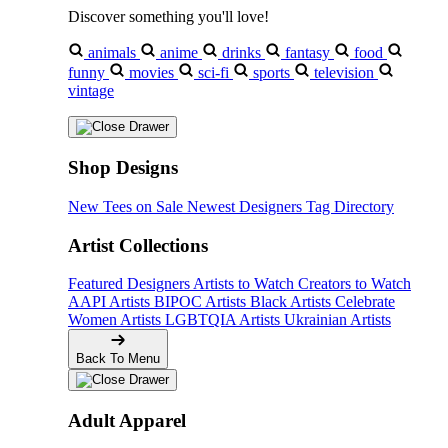
Discover something you'll love!
animals
anime
drinks
fantasy
food
funny
movies
sci-fi
sports
television
vintage
Shop Designs
New Tees on Sale
Newest Designers
Tag Directory
Artist Collections
Featured Designers
Artists to Watch
Creators to Watch
AAPI Artists
BIPOC Artists
Black Artists
Celebrate
Women Artists
LGBTQIA Artists
Ukrainian Artists
Back To Menu
Adult Apparel