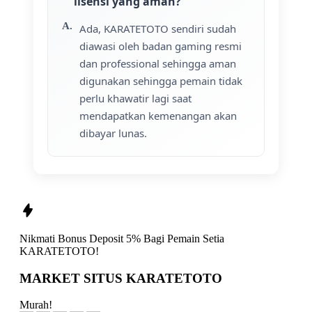
lisensi yang aman?
Ada, KARATETOTO sendiri sudah
diawasi oleh badan gaming resmi
dan professional sehingga aman
digunakan sehingga pemain tidak
perlu khawatir lagi saat
mendapatkan kemenangan akan
dibayar lunas.
Nikmati
Bonus Deposit 5%
Bagi Pemain Setia
KARATETOTO!
MARKET SITUS KARATETOTO
Murah!