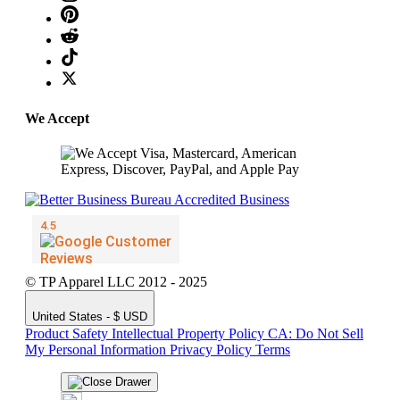
We Accept
© TP Apparel LLC 2012 - 2025
United States - $ USD
Product Safety
Intellectual Property Policy
CA: Do Not Sell
My Personal Information
Privacy Policy
Terms