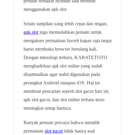
pemain semakin nyaman saat bermain
menggunakan apk slot.
Selain tampilan yang lebih cepat dan ringan,
apk slot
juga memudahkan pemain untuk
mengakses permainan favorit kapan saja tanpa
harus membuka browser berulang kali.
Dengan teknologi terbaru, KARATETOTO
menghadirkan apk slot online yang sudah
dioptimalkan agar stabil digunakan pada
perangkat Android maupun iOS. Hal ini
membuat pencarian seperti slot gacor hari ini,
apk slot gacor, dan slot online terbaru terus
meningkat setiap harinya.
Banyak pemain percaya bahwa memilih
permainan
slot gacor
tidak hanya soal