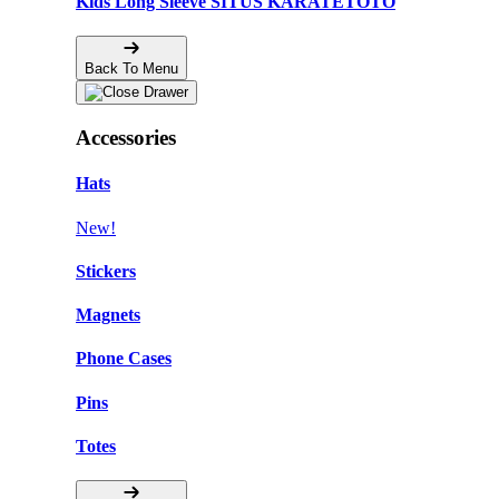
Kids Long Sleeve SITUS KARATETOTO
Back To Menu
Accessories
Hats
New!
Stickers
Magnets
Phone Cases
Pins
Totes