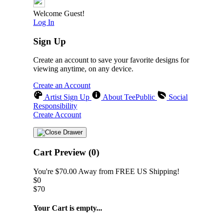
Welcome Guest!
Log In
Sign Up
Create an account to save your favorite designs for
viewing anytime, on any device.
Create an Account
Artist Sign Up
About TeePublic
Social
Responsibility
Create Account
Cart Preview (0)
You're
$70.00
Away from
FREE US Shipping!
$0
$70
Your Cart is empty...