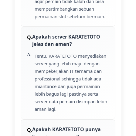
agar pemain tidak kalah dan bisa
mempertimbangkan sebuah
permainan slot sebelum bermain.
Apakah server KARATETOTO
jelas dan aman?
Tentu, KARATETOTO menyediakan
server yang lebih maju dengan
mempekerjakan IT ternama dan
professional sehingga tidak ada
miantance dan juga permainan
lebih bagus lagi pastinya serta
server data pemain disimpan lebih
aman lagi.
Apakah KARATETOTO punya