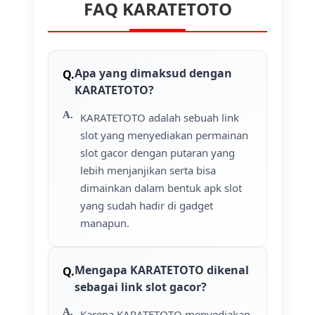
FAQ KARATETOTO
Apa yang dimaksud dengan
KARATETOTO?
KARATETOTO adalah sebuah link
slot yang menyediakan permainan
slot gacor dengan putaran yang
lebih menjanjikan serta bisa
dimainkan dalam bentuk apk slot
yang sudah hadir di gadget
manapun.
Mengapa KARATETOTO dikenal
sebagai link slot gacor?
Karena KARATETOTO menyediakan