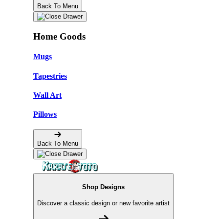
Back To Menu
Home Goods
Mugs
Tapestries
Wall Art
Pillows
Back To Menu
Shop Designs
Discover a classic design or new favorite artist