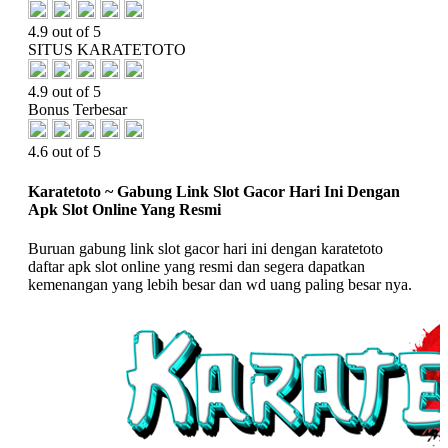
4.9 out of 5
SITUS KARATETOTO
4.9 out of 5
Bonus Terbesar
4.6 out of 5
Karatetoto ~ Gabung Link Slot Gacor Hari Ini Dengan
Apk Slot Online Yang Resmi
Buruan gabung link slot gacor hari ini dengan karatetoto
daftar apk slot online yang resmi dan segera dapatkan
kemenangan yang lebih besar dan wd uang paling besar nya.