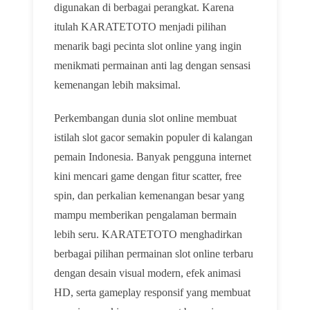
digunakan di berbagai perangkat. Karena
itulah KARATETOTO menjadi pilihan
menarik bagi pecinta slot online yang ingin
menikmati permainan anti lag dengan sensasi
kemenangan lebih maksimal.
Perkembangan dunia slot online membuat
istilah slot gacor semakin populer di kalangan
pemain Indonesia. Banyak pengguna internet
kini mencari game dengan fitur scatter, free
spin, dan perkalian kemenangan besar yang
mampu memberikan pengalaman bermain
lebih seru. KARATETOTO menghadirkan
berbagai pilihan permainan slot online terbaru
dengan desain visual modern, efek animasi
HD, serta gameplay responsif yang membuat