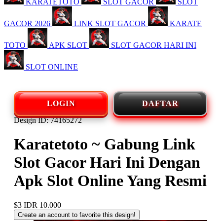
KARATETOTO
SLOT GACOR
SLOT
GACOR 2026
LINK SLOT GACOR
KARATE
TOTO
APK SLOT
SLOT GACOR HARI INI
SLOT ONLINE
LOGIN
DAFTAR
Design ID: 74165272
Karatetoto ~ Gabung Link
Slot Gacor Hari Ini Dengan
Apk Slot Online Yang Resmi
$3
IDR 10.000
Create an account to favorite this design!